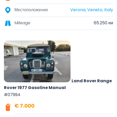
Местоположение
Verona, Veneto, Italy
Mileage
65.250 км
Land Rover Range
Rover 1977 Gasoline Manual
#07994
€ 7.000