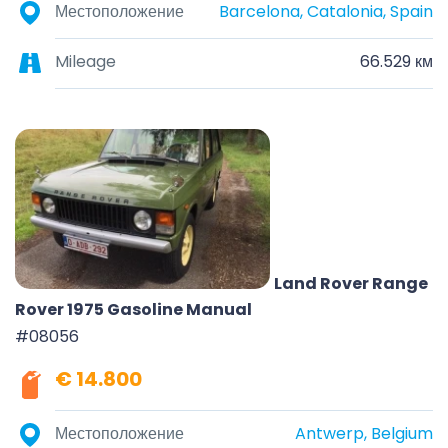
Местоположение
Barcelona, Catalonia, Spain
Mileage
66.529 км
Land Rover Range
Rover 1975 Gasoline Manual
#08056
€ 14.800
Местоположение
Antwerp, Belgium