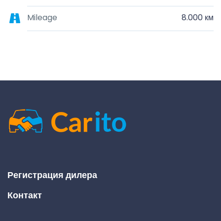
Mileage
8.000 км
Регистрация дилера
Контакт