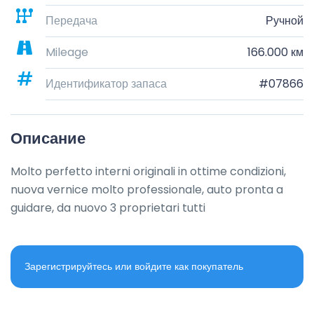
Передача
Ручной
Mileage
166.000 км
Идентификатор запаса
#07866
Описание
Molto perfetto interni originali in ottime condizioni, 
nuova vernice molto professionale, auto pronta a 
guidare, da nuovo 3 proprietari tutti
Зарегистрируйтесь или войдите как покупатель