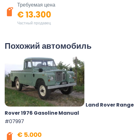
Требуемая цена
€ 13.300
Частный продавец
Похожий автомобиль
Land Rover Range
Rover 1976 Gasoline Manual
#07997
€ 5.000