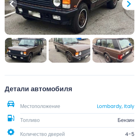
Детали автомобиля
Местоположение
Lombardy, Italy
Топливо
Бензин
Количество дверей
4-5