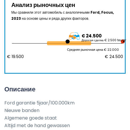
Анализ рыночных цен
Мы сравнили этот автомобиль с аналогичными
Ford, Focus,
2023
на основе цены и ряда других факторов.
€ 24.500
Дорогая сделка € 2.500 teurer
Средняя рыночная цена € 22.000
€ 19.500
€ 24.500
Описание
Ford garantie 5jaar/100.000km 

Nieuwe banden 

Algemene goede staat

Altijd met de hand gewassen 
