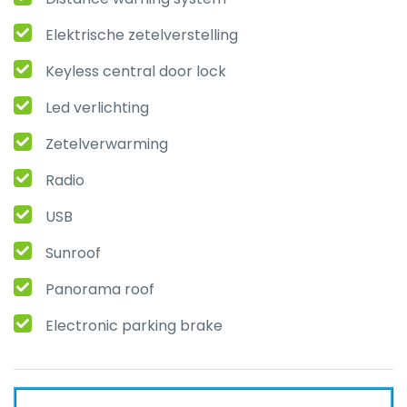
Elektrische zetelverstelling
Keyless central door lock
Led verlichting
Zetelverwarming
Radio
USB
Sunroof
Panorama roof
Electronic parking brake