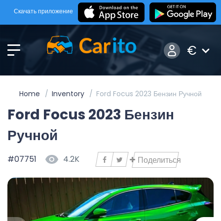
Скачать приложение
€
Home
Inventory
Ford Focus 2023 Бензин Ручной
Ford Focus 2023 Бензин
Ручной
#07751
4.2K
Поделиться