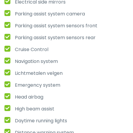
Electrical side mirrors
Parking assist system camera
Parking assist system sensors front
Parking assist system sensors rear
Cruise Control
Navigation system
Lichtmetalen velgen
Emergency system
Head airbag
High beam assist
Daytime running lights
Distance warning system