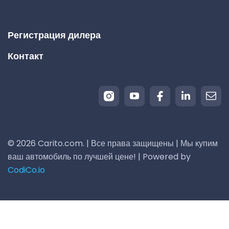
Регистрация дилера
Контакт
© 2026 Carito.com. | Все права защищены | Мы купим
ваш автомобиль по лучшей цене! | Powered by
CodiCo.io