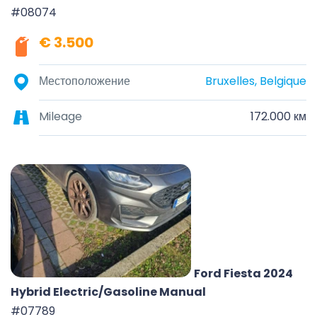
#08074
€ 3.500
Местоположение
Bruxelles, Belgique
Mileage
172.000 км
Ford Fiesta 2024
Hybrid Electric/Gasoline Manual
#07789