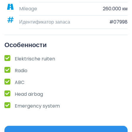
Mileage
260.000 км
Идентификатор запаса
#07998
Особенности
Elektrische ruiten
Radio
ABC
Head airbag
Emergency system