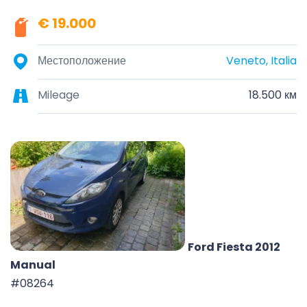
€ 19.000
Местоположение
Veneto, Italia
Mileage
18.500 км
Ford Fiesta 2012
Manual
#08264