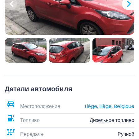
Детали автомобиля
Местоположение
Liège, Liège, Belgique
Топливо
Дизельное топливо
Передача
Ручной