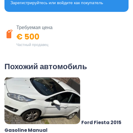
Зарегистрируйтесь или войдите как покупатель
Требуемая цена
€ 500
Частный продавец
Похожий автомобиль
Ford Fiesta 2015
Gasoline Manual