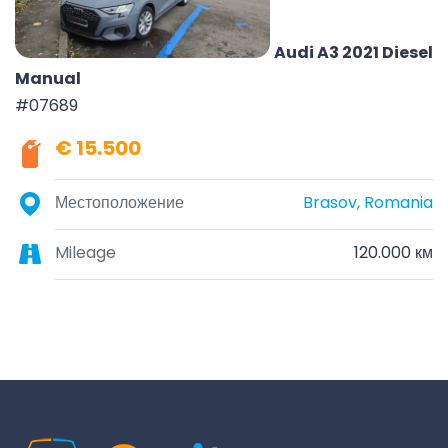
Audi A3 2021 Diesel
Manual
#07689
€ 15.500
Местоположение
Brasov, Romania
Mileage
120.000 км