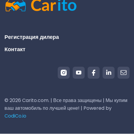
Регистрация дилера
Контакт
© 2026 Carito.com. | Все права защищены | Мы купим
ваш автомобиль по лучшей цене! | Powered by
CodiCo.io