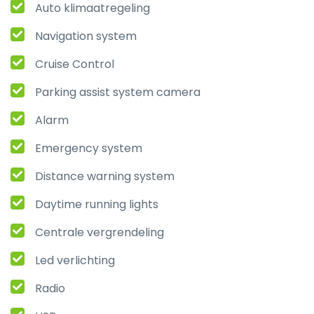
Auto klimaatregeling
Navigation system
Cruise Control
Parking assist system camera
Alarm
Emergency system
Distance warning system
Daytime running lights
Centrale vergrendeling
Led verlichting
Radio