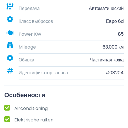
Передача
Автоматический
Класс выбросов
Евро 6d
Power KW
85
Mileage
63.000 км
Обивка
Частичная кожа
Идентификатор запаса
#08204
Особенности
Airconditioning
Elektrische ruiten