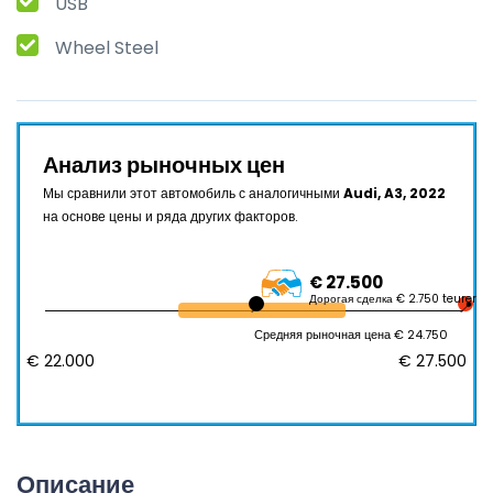
USB
Wheel Steel
Анализ рыночных цен
Мы сравнили этот автомобиль с аналогичными
Audi, A3, 2022
на основе цены и ряда других факторов.
€ 27.500
Дорогая сделка € 2.750 teurer
Средняя рыночная цена € 24.750
€ 22.000
€ 27.500
Описание