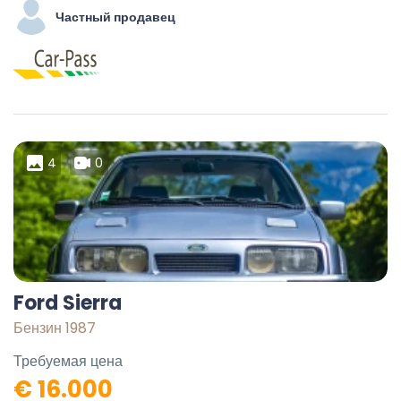
Частный продавец
4
0
Ford Sierra
Бензин 1987
Требуемая цена
€ 16.000