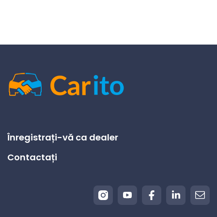
Înregistrați-vă ca dealer
Contactați