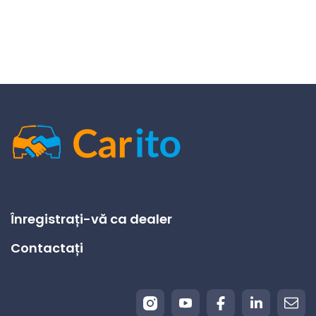
Înregistrați-vă ca dealer
Contactați