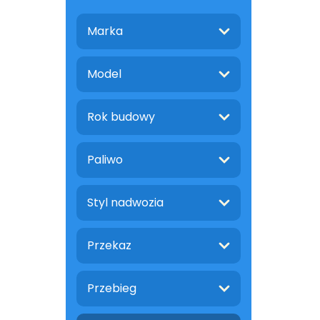
Marka
Model
Rok budowy
Paliwo
Styl nadwozia
Przekaz
Przebieg