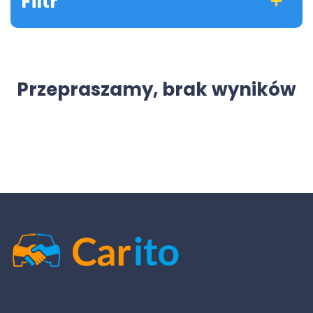
Filtr
Przepraszamy, brak wyników