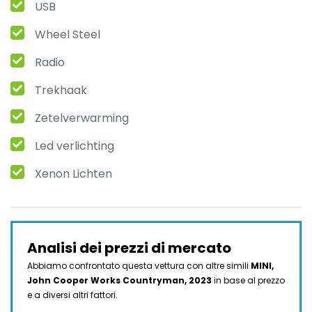
USB
Wheel Steel
Radio
Trekhaak
Zetelverwarming
Led verlichting
Xenon Lichten
Analisi dei prezzi di mercato
Abbiamo confrontato questa vettura con altre simili
MINI,
John Cooper Works Countryman, 2023
in base al prezzo
e a diversi altri fattori.