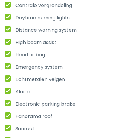
Centrale vergrendeling
Daytime running lights
Distance warning system
High beam assist
Head airbag
Emergency system
Lichtmetalen velgen
Alarm
Electronic parking brake
Panorama roof
Sunroof