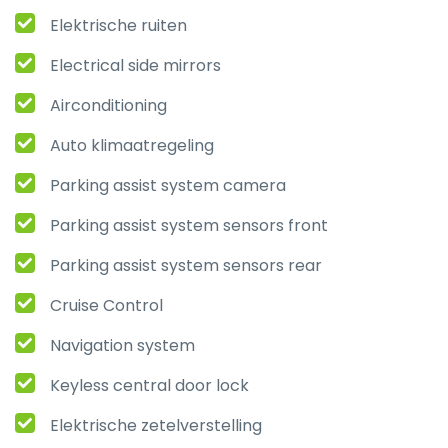
Elektrische ruiten
Electrical side mirrors
Airconditioning
Auto klimaatregeling
Parking assist system camera
Parking assist system sensors front
Parking assist system sensors rear
Cruise Control
Navigation system
Keyless central door lock
Elektrische zetelverstelling