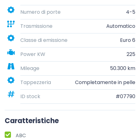
Numero di porte
4-5
Trasmissione
Automatico
Classe di emissione
Euro 6
Power KW
225
Mileage
50.300 km
Tappezzeria
Completamente in pelle
ID stock
#07790
Caratteristiche
ABC