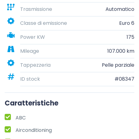
Trasmissione
Automatico
Classe di emissione
Euro 6
Power KW
175
Mileage
107.000 km
Tappezzeria
Pelle parziale
ID stock
#08347
Caratteristiche
ABC
Airconditioning