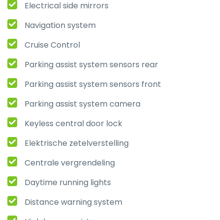
Electrical side mirrors
Navigation system
Cruise Control
Parking assist system sensors rear
Parking assist system sensors front
Parking assist system camera
Keyless central door lock
Elektrische zetelverstelling
Centrale vergrendeling
Daytime running lights
Distance warning system