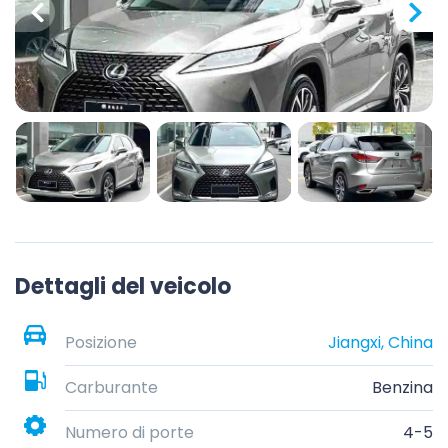
Dettagli del veicolo
Posizione
Jiangxi, China
Carburante
Benzina
Numero di porte
4-5