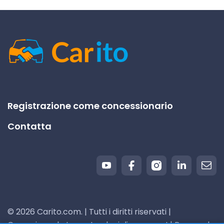
Registrazione come concessionario
Contatta
© 2026 Carito.com. | Tutti i diritti riservati |