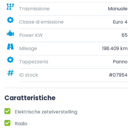
Trasmissione
Manuale
Classe di emissione
Euro 4
Power KW
65
Mileage
198.409 km
Tappezzeria
Panno
ID stock
#07954
Caratteristiche
Elektrische zetelverstelling
Radio