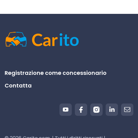
Registrazione come concessionario
Contatta