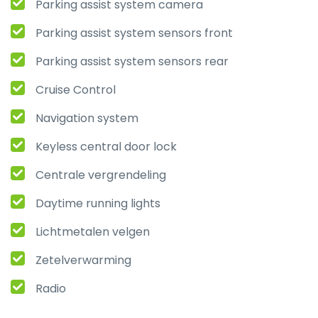
Parking assist system camera
Parking assist system sensors front
Parking assist system sensors rear
Cruise Control
Navigation system
Keyless central door lock
Centrale vergrendeling
Daytime running lights
Lichtmetalen velgen
Zetelverwarming
Radio