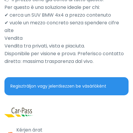
Per questo è una soluzione ideale per chi:

✔ cerca un SUV BMW 4x4 a prezzo contenuto

✔ vuole un mezzo concreto senza spendere cifre 
alte

Vendita

Vendita tra privati, vista e piaciuta.

Disponibile per visione e prova. Preferisco contatto 
diretto: massima trasparenza dal vivo.
Regisztráljon vagy jelentkezzen be vásárlóként
Kérjen árat