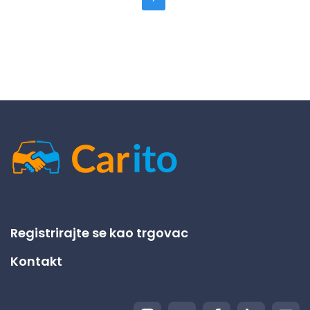
Registrirajte se kao trgovac
Kontakt