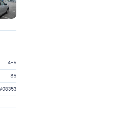
4-5
85
#08353