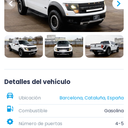
Detalles del vehículo
Ubicación
Barcelona, Cataluña, España
Combustible
Gasolina
Número de puertas
4-5