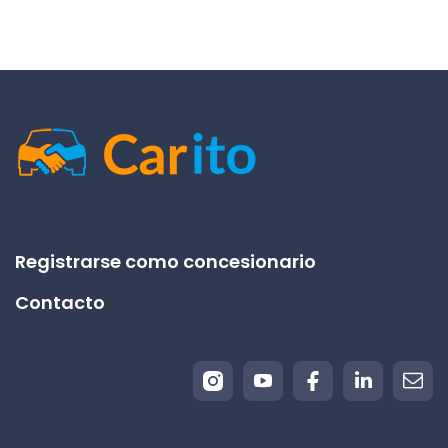
Registrarse como concesionario
Contacto