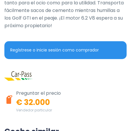
tanto para el ocio como para la utilidad. Transporta 
fácilmente sacos de cemento mientras humillas a 
los Golf GTI en el peaje. ¡El motor 6.2 V8 espera a su 
próximo propietario!
Regístrese o inicie sesión como comprador
Preguntar el precio
€ 32.000
Vendedor particular