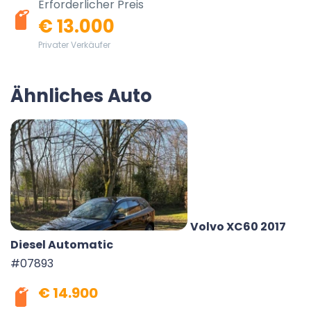
Erforderlicher Preis
€ 13.000
Privater Verkäufer
Ähnliches Auto
Volvo XC60 2017
Diesel Automatic
#07893
€ 14.900