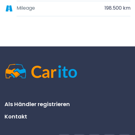
Mileage
198.500 km
Als Händler registrieren
Kontakt