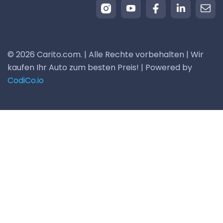
© 2026 Carito.com. | Alle Rechte vorbehalten | Wir
kaufen Ihr Auto zum besten Preis! | Powered by
CodiCo.io