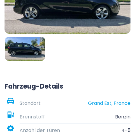
Fahrzeug-Details
Standort
Grand Est, France
Brennstoff
Benzin
Anzahl der Türen
4-5