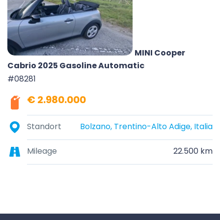
MINI Cooper
Cabrio 2025 Gasoline Automatic
#08281
€ 2.980.000
Standort
Bolzano, Trentino-Alto Adige, Italia
Mileage
22.500 km