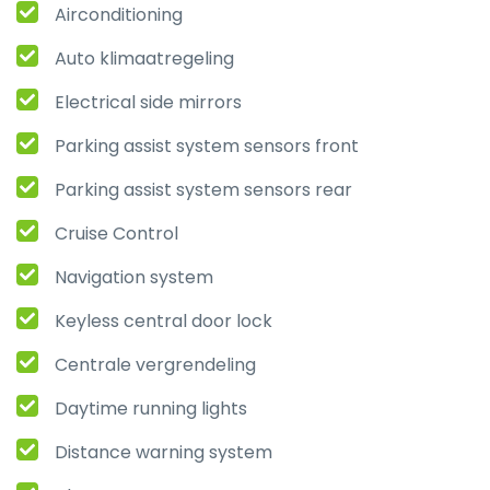
Airconditioning
Auto klimaatregeling
Electrical side mirrors
Parking assist system sensors front
Parking assist system sensors rear
Cruise Control
Navigation system
Keyless central door lock
Centrale vergrendeling
Daytime running lights
Distance warning system