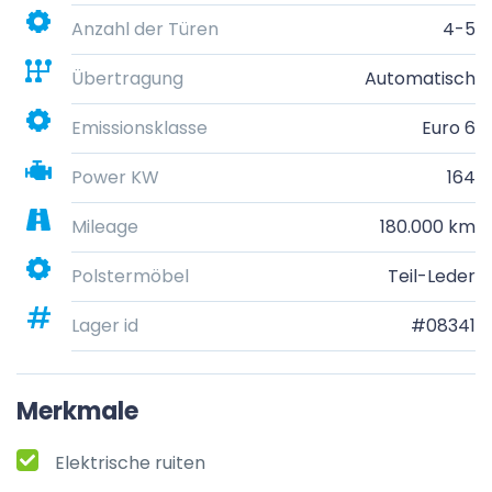
Anzahl der Türen
4-5
Übertragung
Automatisch
Emissionsklasse
Euro 6
Power KW
164
Mileage
180.000 km
Polstermöbel
Teil-Leder
Lager id
#08341
Merkmale
Elektrische ruiten