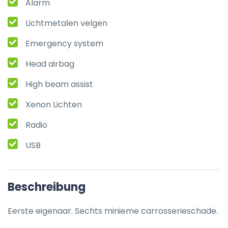
Alarm
Lichtmetalen velgen
Emergency system
Head airbag
High beam assist
Xenon Lichten
Radio
USB
Beschreibung
Eerste eigenaar. Sechts minieme carrosserieschade.