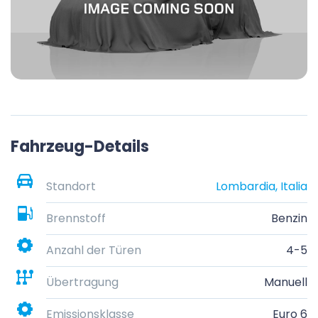
Fahrzeug-Details
Standort
Lombardia, Italia
Brennstoff
Benzin
Anzahl der Türen
4-5
Übertragung
Manuell
Emissionsklasse
Euro 6