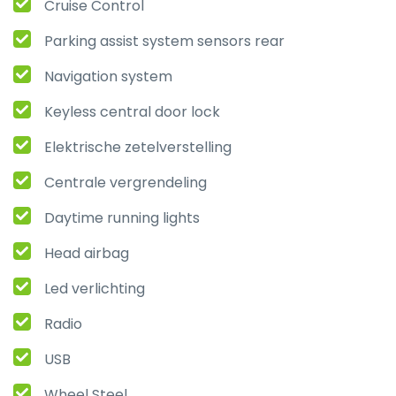
Cruise Control
Parking assist system sensors rear
Navigation system
Keyless central door lock
Elektrische zetelverstelling
Centrale vergrendeling
Daytime running lights
Head airbag
Led verlichting
Radio
USB
Wheel Steel