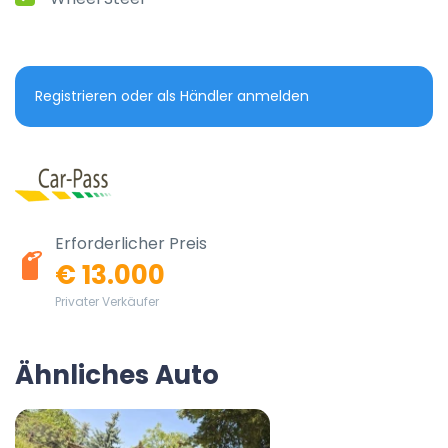
Registrieren oder als Händler anmelden
Erforderlicher Preis
€ 13.000
Privater Verkäufer
Ähnliches Auto