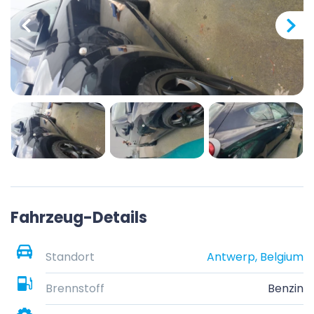
Fahrzeug-Details
Standort
Antwerp, Belgium
Brennstoff
Benzin