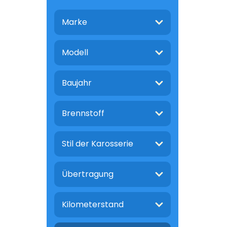
Marke
Modell
Baujahr
Brennstoff
Stil der Karosserie
Übertragung
Kilometerstand