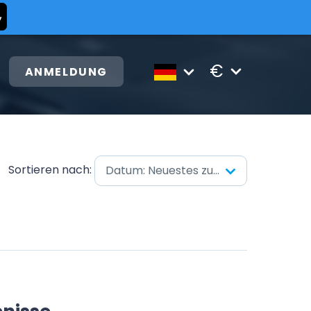
€
ANMELDUNG
Sortieren nach:
Datum: Neuestes zuerst