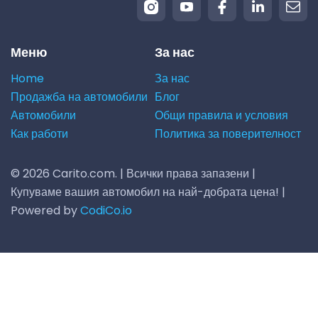
Меню
За нас
Home
За нас
Продажба на автомобили
Блог
Автомобили
Общи правила и условия
Как работи
Политика за поверителност
© 2026 Carito.com. | Всички права запазени |
Купуваме вашия автомобил на най-добрата цена! |
Powered by
CodiCo.io