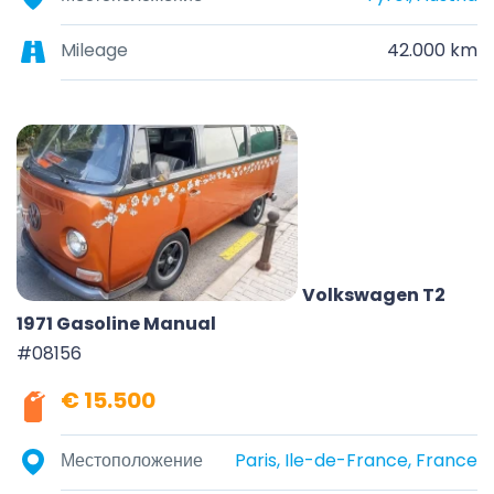
Mileage
42.000 km
Volkswagen T2
1971 Gasoline Manual
#08156
€ 15.500
Местоположение
Paris, Ile-de-France, France