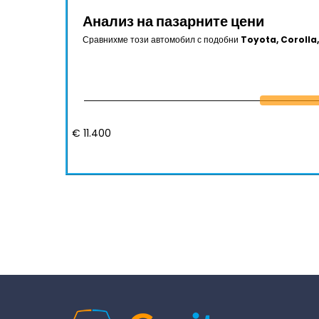
Анализ на пазарните цени
Сравнихме този автомобил с подобни
Toyota, Corolla,
€ 11.400