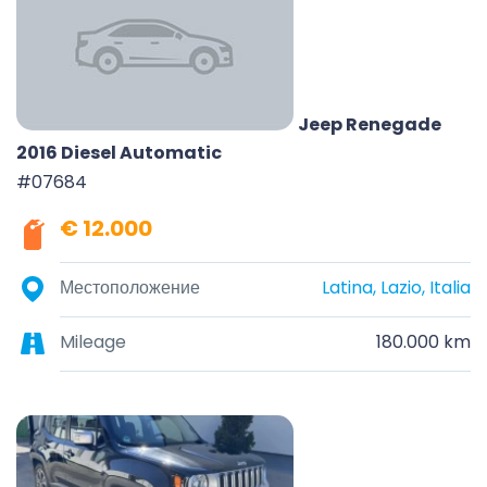
Jeep Renegade
2016 Diesel Automatic
#07684
€ 12.000
Местоположение
Latina, Lazio, Italia
Mileage
180.000 km