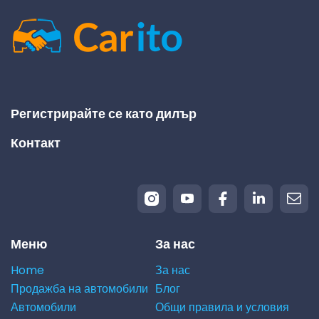
Регистрирайте се като дилър
Контакт
Меню
За нас
Home
За нас
Продажба на автомобили
Блог
Автомобили
Общи правила и условия