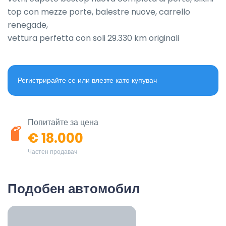
top con mezze porte, balestre nuove, carrello 
renegade,

vettura perfetta con soli 29.330 km originali
Регистрирайте се или влезте като купувач
Попитайте за цена
€ 18.000
Частен продавач
Подобен автомобил