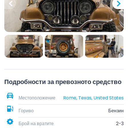
Подробности за превозното средство
Местоположение
Rome, Texas, United States
Гориво
Бензин
Брой на вратите
2-3