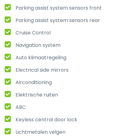
Parking assist system sensors front
Parking assist system sensors rear
Cruise Control
Navigation system
Auto klimaatregeling
Electrical side mirrors
Airconditioning
Elektrische ruiten
ABC
Keyless central door lock
Lichtmetalen velgen