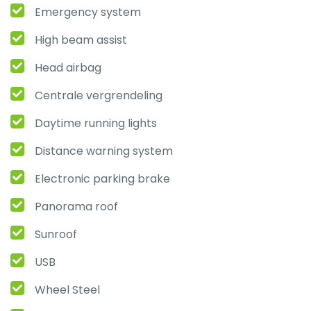
Emergency system
High beam assist
Head airbag
Centrale vergrendeling
Daytime running lights
Distance warning system
Electronic parking brake
Panorama roof
Sunroof
USB
Wheel Steel