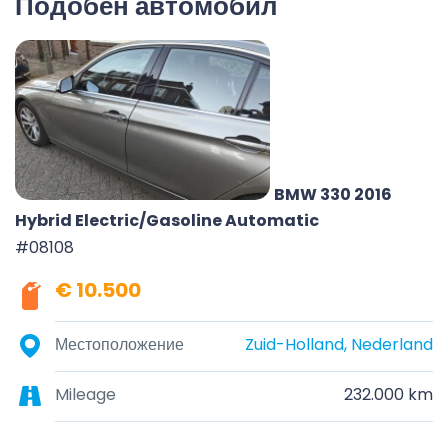
Подобен автомобил
BMW 330 2016
Hybrid Electric/Gasoline Automatic
#08108
€ 10.500
Местоположение
Zuid-Holland, Nederland
Mileage
232.000 km