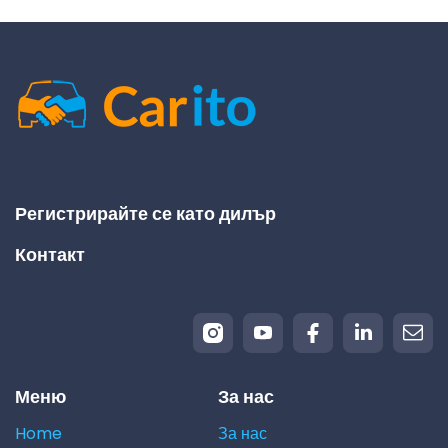
Регистрирайте се като дилър
Контакт
Меню
За нас
Home
За нас