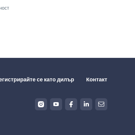
егистрирайте се като дилър
Контакт