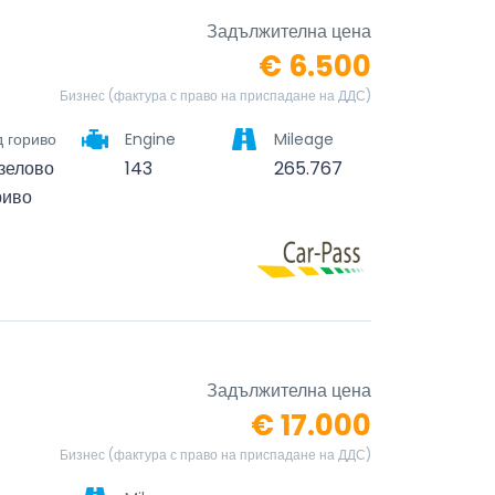
Задължителна цена
€ 6.500
Бизнес (фактура с право на приспадане на ДДС)
 гориво
Engine
Mileage
зелово
143
265.767
риво
Задължителна цена
€ 17.000
Бизнес (фактура с право на приспадане на ДДС)